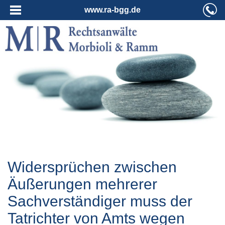
www.ra-bgg.de
Widersprüchen zwischen
Äußerungen mehrerer
Sachverständiger muss der
Tatrichter von Amts wegen