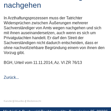
nachgehen
In Arzthaftungsprozessen muss der Tatrichter
Widersprüchen zwischen Äußerungen mehrerer
Sachverständiger von Amts wegen nachgehen und sich
mit ihnen auseinandersetzen, auch wenn es sich um
Privatgutachten handelt. Er darf den Streit der
Sachverständigen nicht dadurch entscheiden, dass er
ohne nachvollziehbare Begründung einem von ihnen den
Vorzug gibt.
BGH, Urteil vom 11.11.2014, Az. VI ZR 76/13
Zurück...
Kanzlei
|
Aktuelles
|
Medizinrecht