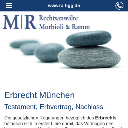
www.ra-bgg.de
Erbrecht München
Testament, Erbvertrag, Nachlass
Die gesetzlichen Regelungen bezüglich des
Erbrechts
befassen sich in erster Linie damit, das Vermögen des