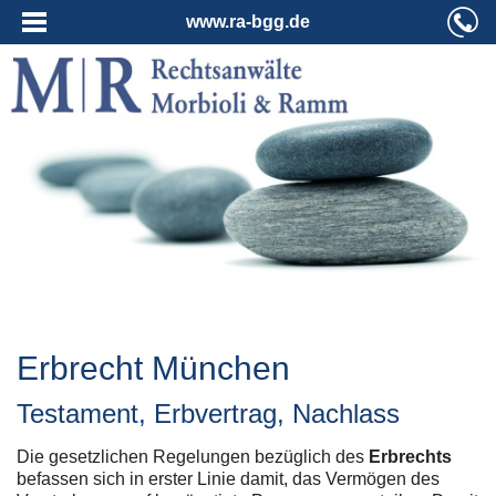
www.ra-bgg.de
Erbrecht München
Testament, Erbvertrag, Nachlass
Die gesetzlichen Regelungen bezüglich des
Erbrechts
befassen sich in erster Linie damit, das Vermögen des