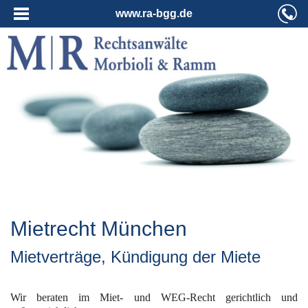
www.ra-bgg.de
Mietrecht München
Mietverträge, Kündigung der Miete
Wir beraten im Miet- und WEG-Recht gerichtlich und