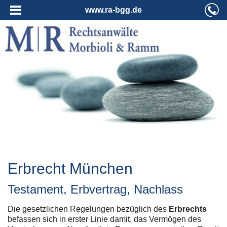
www.ra-bgg.de
Erbrecht München
Testament, Erbvertrag, Nachlass
Die gesetzlichen Regelungen bezüglich des
Erbrechts
befassen sich in erster Linie damit, das Vermögen des